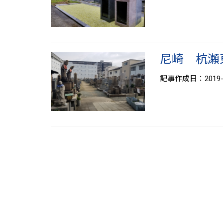
尼崎 杭瀬
記事作成日：2019-0