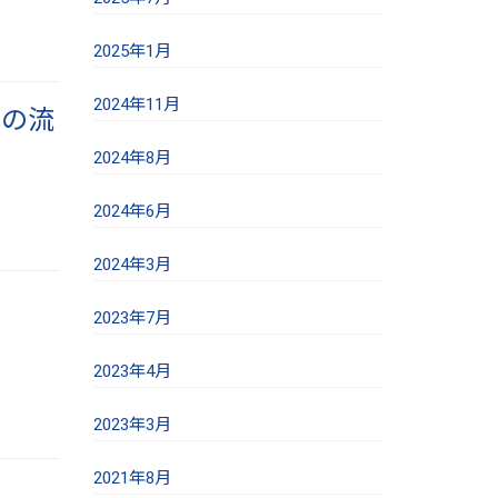
2025年1月
2024年11月
きの流
2024年8月
2024年6月
2024年3月
2023年7月
2023年4月
2023年3月
2021年8月