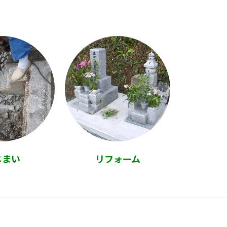
じまい
リフォーム