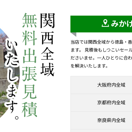
みか
当店では関西全域から徳島・
ます。 見積後もしつこいセー
ださいませ。一人ひとりに合わ
を解決いたします。
大阪府内全域
京都府内全域
奈良県内全域