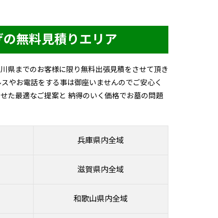
げの無料見積りエリア
香川県までのお客様に限り無料出張見積をさせて頂き
ルスやお電話をする事は御座いませんのでご安心く
せた最適なご提案と 納得のいく価格でお墓の問題
兵庫県内全域
滋賀県内全域
和歌山県内全域