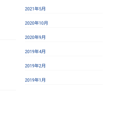
2021年5月
2020年10月
2020年9月
2019年4月
2019年2月
2019年1月