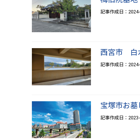
記事作成日：2024-1
西宮市 白
記事作成日：2024-0
宝塚市お墓
記事作成日：2023-0