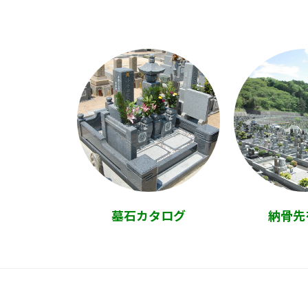
墓石カタログ
納骨先