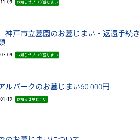
1-09
お知らせブログ墓じまい
】神戸市立墓園のお墓じまい・返還手続
類
7-09
お知らせブログ墓じまい
ルパークのお墓じまい60,000円
1-19
お知らせ墓じまい
でのお墓じまいについて