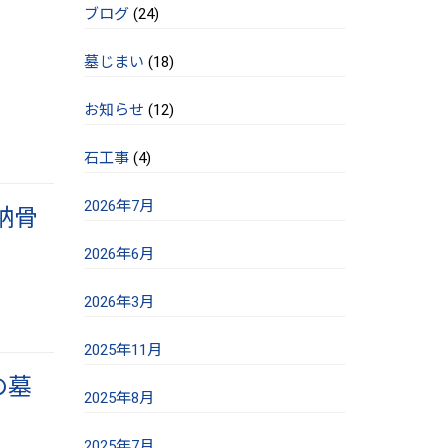
ブログ
(24)
墓じまい
(18)
お知らせ
(12)
石工事
(4)
2026年7月
納骨
2026年6月
2026年3月
2025年11月
の墓
2025年8月
2025年7月