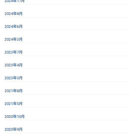
2024年11月
2024年8月
2024年6月
2024年3月
2023年7月
2023年4月
2023年3月
2021年8月
2021年5月
2020年10月
2020年9月