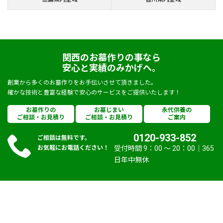
関西のお墓作りの事なら
安心と実績のみかげへ。
創業から多くのお墓作りをお手伝いさせて頂きました。
確かな技術と豊富な経験で安心のサービスをご提供いたします！
お墓作りの
お墓じまい
永代供養の
ご相談・お見積り
ご相談・お見積り
ご案内
0120-933-852
ご相談は無料です。
お気軽にお電話ください！
受付時間 9：00 〜 20：00｜365
日年中無休