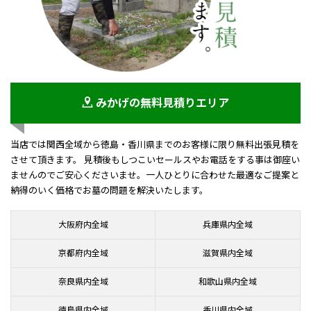
みかげの無料見積りエリア
当店では関西全域から徳島・香川県までのお客様に限り無料出張見積を
させて頂きます。 見積後もしつこいセールスやお電話をする事は御座い
ませんのでご安心くださいませ。一人ひとりに合わせた最適なご提案と
納得のいく価格でお墓の問題を解決いたします。
大阪府内全域
兵庫県内全域
京都府内全域
滋賀県内全域
奈良県内全域
和歌山県内全域
徳島県内全域
香川県内全域