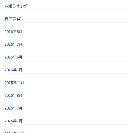
お知らせ
(12)
石工事
(4)
2026年8月
2026年7月
2026年6月
2026年3月
2025年11月
2025年8月
2025年7月
2025年1月