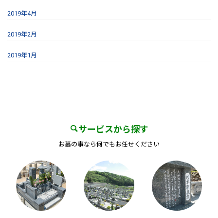
2019年4月
2019年2月
2019年1月
サービスから探す
お墓の事なら何でもお任せください