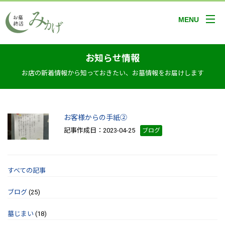
MENU
お知らせ情報
お店の新着情報から知っておきたい、お墓情報をお届けします
お客様からの手紙②
記事作成日：2023-04-25
ブログ
すべての記事
ブログ
(25)
墓じまい
(18)