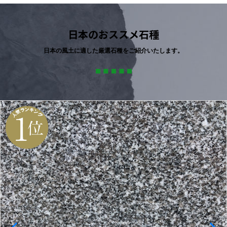
日本のおススメ石種
日本の風土に適した厳選石種をご紹介いたします。