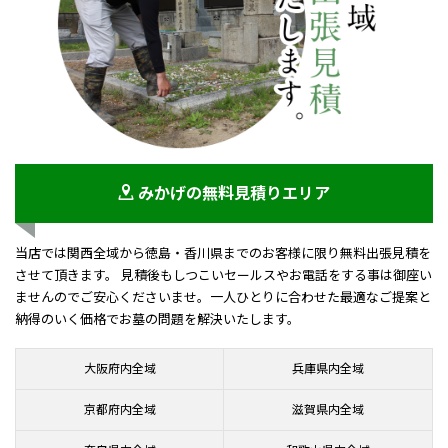
みかげの無料見積りエリア
当店では関西全域から徳島・香川県までのお客様に限り無料出張見積を
させて頂きます。 見積後もしつこいセールスやお電話をする事は御座い
ませんのでご安心くださいませ。一人ひとりに合わせた最適なご提案と
納得のいく価格でお墓の問題を解決いたします。
大阪府内全域
兵庫県内全域
京都府内全域
滋賀県内全域