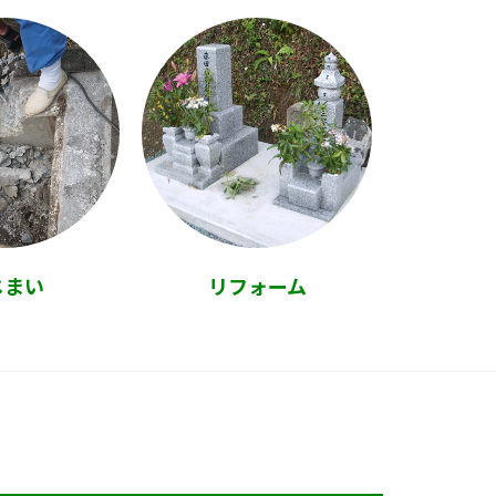
じまい
リフォーム