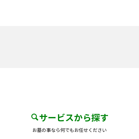
サービスから探す
お墓の事なら何でもお任せください