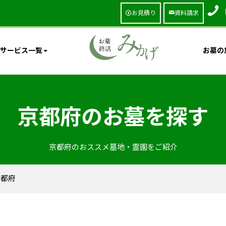
お見積り
資料請求
サービス一覧
お墓の
京都府のお墓を探す
京都府のおススメ墓地・霊園をご紹介
京都府