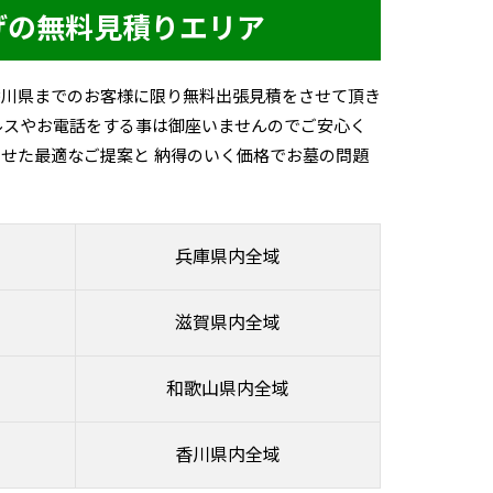
げの無料見積りエリア
香川県までのお客様に限り無料出張見積をさせて頂き
ルスやお電話をする事は御座いませんのでご安心く
せた最適なご提案と 納得のいく価格でお墓の問題
兵庫県内全域
滋賀県内全域
和歌山県内全域
香川県内全域