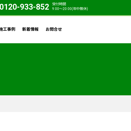
受付時間
0120-933-852
9:00〜20:00(年中無休)
施工事例
新着情報
お問合せ