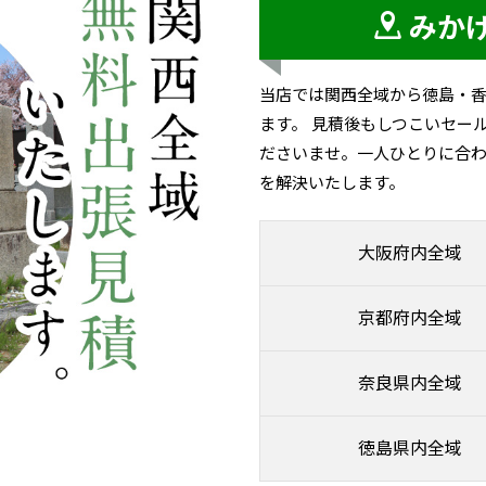
みか
当店では関西全域から徳島・
ます。 見積後もしつこいセー
ださいませ。一人ひとりに合わ
を解決いたします。
大阪府内全域
京都府内全域
奈良県内全域
徳島県内全域