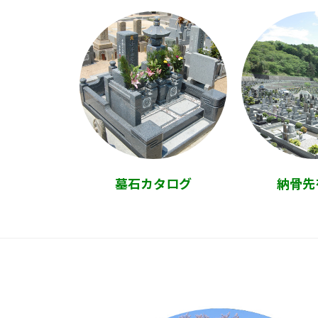
墓石カタログ
納骨先