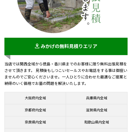
みかげの無料見積りエリア
当店では関西全域から徳島・香川県までのお客様に限り無料出張見積を
させて頂きます。 見積後もしつこいセールスやお電話をする事は御座い
ませんのでご安心くださいませ。一人ひとりに合わせた最適なご提案と
納得のいく価格でお墓の問題を解決いたします。
大阪府内全域
兵庫県内全域
京都府内全域
滋賀県内全域
奈良県内全域
和歌山県内全域