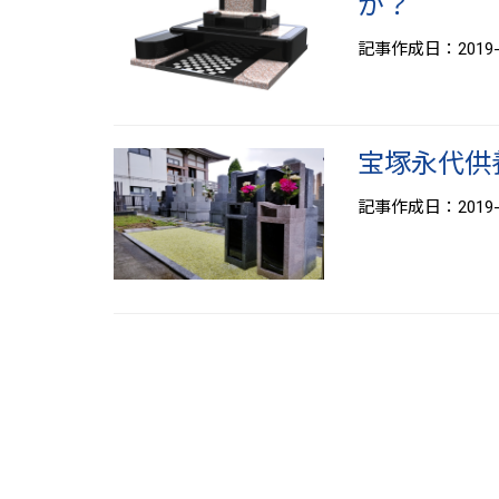
か？
記事作成日：2019-0
宝塚永代供
記事作成日：2019-0