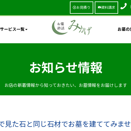
お見積り
資料請求
サービス一覧
お墓の
お知らせ情報
お店の新着情報から知っておきたい、お墓情報をお届けします
で見た石と同じ石材でお墓を建ててみま