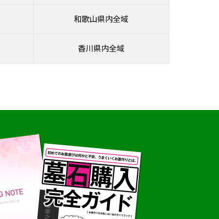
和歌山県内全域
香川県内全域