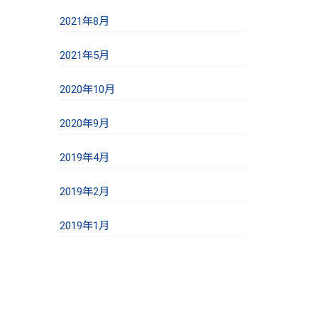
2021年8月
2021年5月
2020年10月
2020年9月
2019年4月
2019年2月
2019年1月