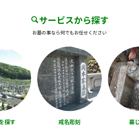
サービスから探す
お墓の事なら何でもお任せください
を探す
戒名彫刻
墓