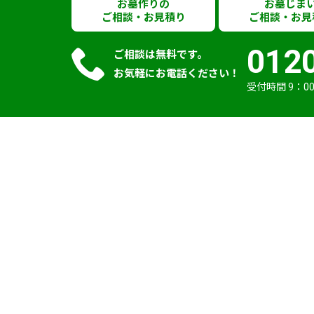
お墓作りの
お墓じま
ご相談・お見積り
ご相談・お見
012
ご相談は無料です。
お気軽にお電話ください！
受付時間 9：00