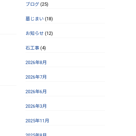
ブログ
(25)
墓じまい
(18)
お知らせ
(12)
石工事
(4)
2026年8月
2026年7月
2026年6月
2026年3月
2025年11月
2025年8月