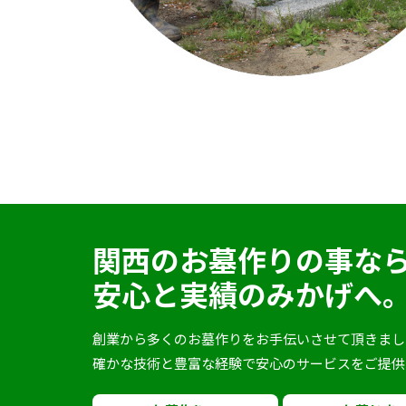
関西のお墓作りの事な
安心と実績のみかげへ
創業から多くのお墓作りをお手伝いさせて頂きまし
確かな技術と豊富な経験で安心のサービスをご提供