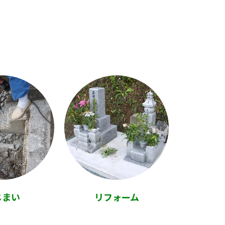
じまい
リフォーム