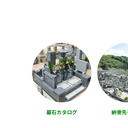
墓石カタログ
納骨先