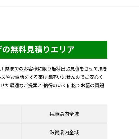
げの無料見積りエリア
香川県までのお客様に限り無料出張見積をさせて頂き
ルスやお電話をする事は御座いませんのでご安心く
せた最適なご提案と 納得のいく価格でお墓の問題
兵庫県内全域
滋賀県内全域