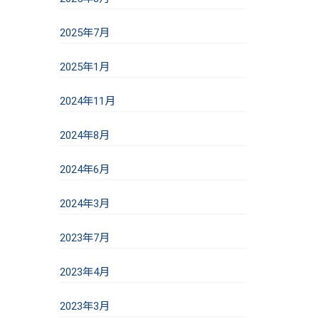
2025年7月
2025年1月
2024年11月
2024年8月
2024年6月
2024年3月
2023年7月
2023年4月
2023年3月