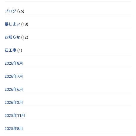
ブログ
(25)
墓じまい
(18)
お知らせ
(12)
石工事
(4)
2026年8月
2026年7月
2026年6月
2026年3月
2025年11月
2025年8月