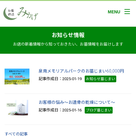
MENU
お知らせ情報
お店の新着情報から知っておきたい、お墓情報をお届けします
泉南メモリアルパークのお墓じまい60,000円
記事作成日：2025-01-19
お知らせ墓じまい
お客様の悩み～お遺骨の乾燥について～
記事作成日：2025-01-16
ブログ墓じまい
すべての記事