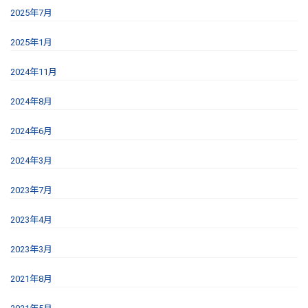
2025年7月
2025年1月
2024年11月
2024年8月
2024年6月
2024年3月
2023年7月
2023年4月
2023年3月
2021年8月