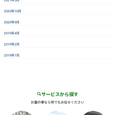
2021年5月
2020年10月
2020年9月
2019年4月
2019年2月
2019年1月
サービスから探す
お墓の事なら何でもお任せください