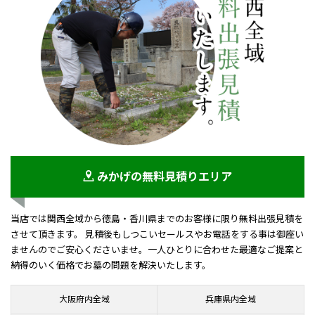
みかげの無料見積りエリア
当店では関西全域から徳島・香川県までのお客様に限り無料出張見積を
させて頂きます。 見積後もしつこいセールスやお電話をする事は御座い
ませんのでご安心くださいませ。一人ひとりに合わせた最適なご提案と
納得のいく価格でお墓の問題を解決いたします。
大阪府内全域
兵庫県内全域