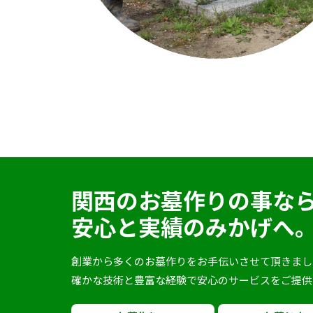
関西のお墓作りの事な
安心と実績のみかげへ
創業から多くのお墓作りをお手伝いさせて頂きまし
確かな技術と豊富な経験で安心のサービスをご提供