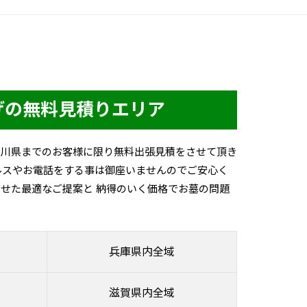
げの無料見積りエリア
香川県までのお客様に限り無料出張見積をさせて頂き
ルスやお電話をする事は御座いませんのでご安心く
せた最適なご提案と 納得のいく価格でお墓の問題
兵庫県内全域
滋賀県内全域