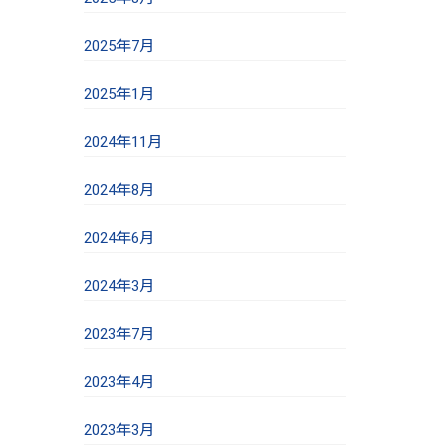
2025年7月
2025年1月
2024年11月
2024年8月
2024年6月
2024年3月
2023年7月
2023年4月
2023年3月