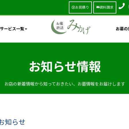
お見積り
資料請求
サービス一覧
お墓の
お知らせ情報
お店の新着情報から知っておきたい、お墓情報をお届けします
お知らせ