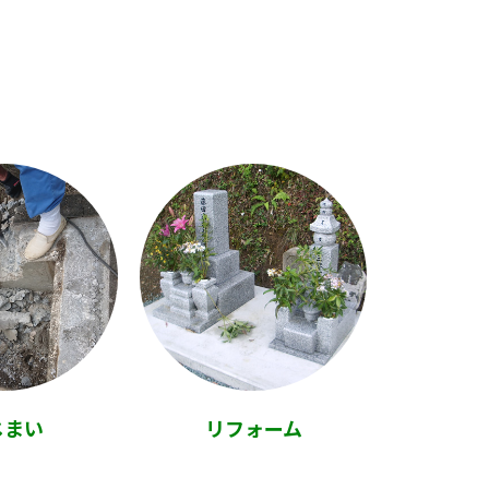
じまい
リフォーム