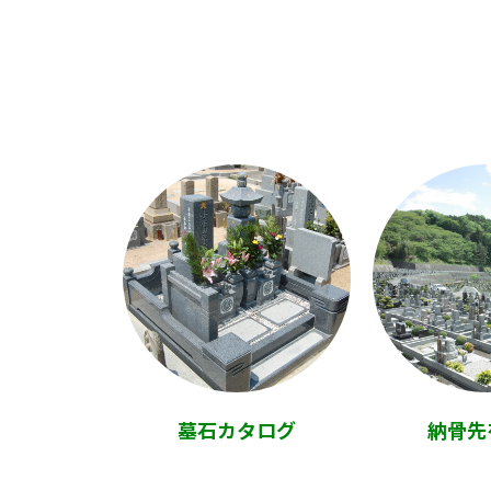
墓石カタログ
納骨先