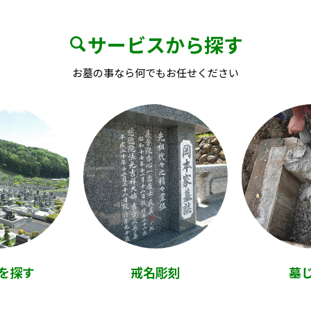
サービスから探す
お墓の事なら何でもお任せください
を探す
戒名彫刻
墓