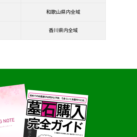
和歌山県内全域
香川県内全域