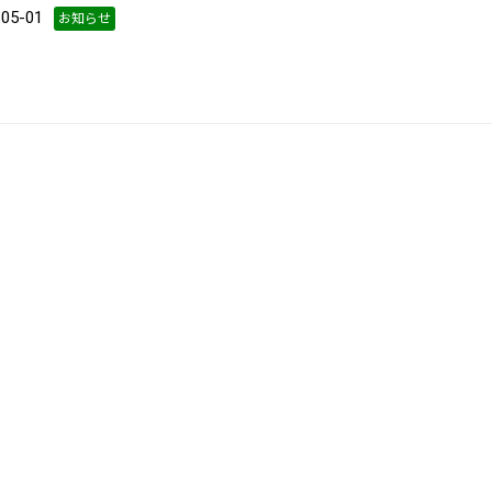
5-01
お知らせ