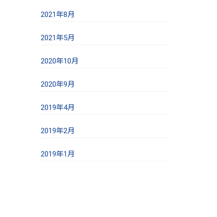
2021年8月
2021年5月
2020年10月
2020年9月
2019年4月
2019年2月
2019年1月