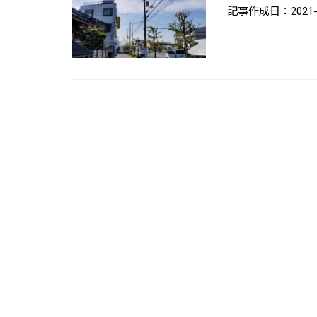
記事作成日：2021-0