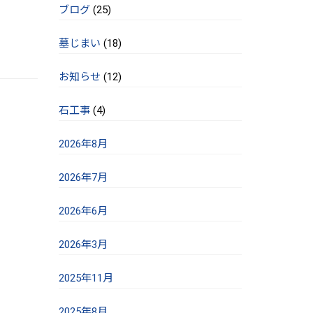
ブログ
(25)
墓じまい
(18)
お知らせ
(12)
石工事
(4)
2026年8月
2026年7月
2026年6月
2026年3月
2025年11月
2025年8月