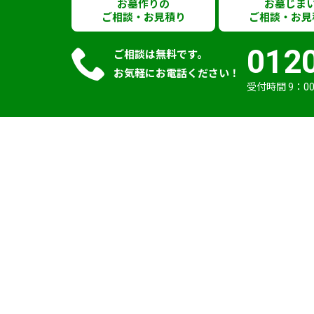
お墓作りの
お墓じま
ご相談・お見積り
ご相談・お見
012
ご相談は無料です。
お気軽にお電話ください！
受付時間 9：00