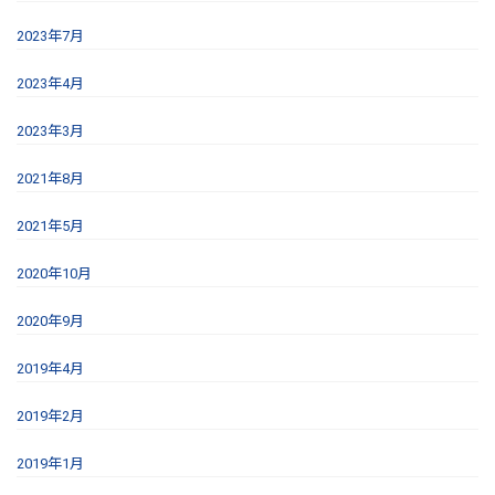
2023年7月
2023年4月
2023年3月
2021年8月
2021年5月
2020年10月
2020年9月
2019年4月
2019年2月
2019年1月