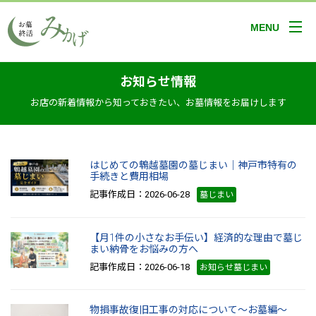
MENU
お知らせ情報
お店の新着情報から知っておきたい、お墓情報をお届けします
はじめての鵯越墓園の墓じまい｜神戸市特有の
手続きと費用相場
記事作成日：2026-06-28
墓じまい
【月1件の小さなお手伝い】経済的な理由で墓じ
まい納骨をお悩みの方へ
記事作成日：2026-06-18
お知らせ墓じまい
物損事故復旧工事の対応について～お墓編～