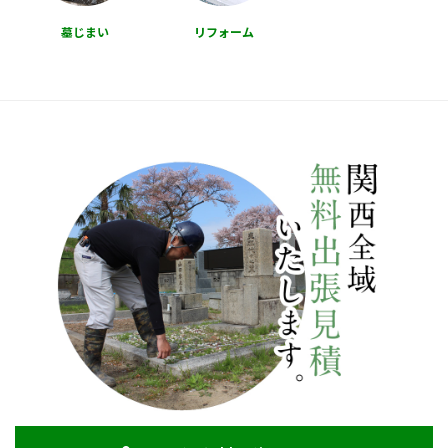
墓じまい
リフォーム