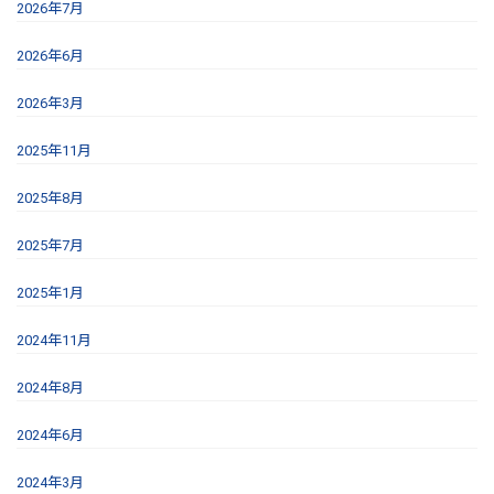
2026年7月
2026年6月
2026年3月
2025年11月
2025年8月
2025年7月
2025年1月
2024年11月
2024年8月
2024年6月
2024年3月