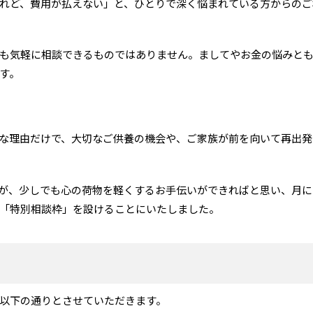
れど、費用が払えない」と、ひとりで深く悩まれている方からのご
も気軽に相談できるものではありません。ましてやお金の悩みと
す。
な理由だけで、大切なご供養の機会や、ご家族が前を向いて再出発
が、少しでも心の荷物を軽くするお手伝いができればと思い、月に
「特別相談枠」を設けることにいたしました。
以下の通りとさせていただきます。