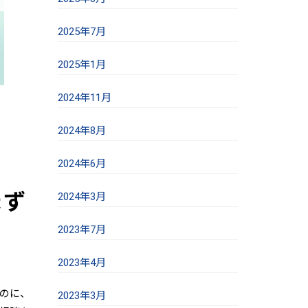
2025年7月
2025年1月
2024年11月
2024年8月
2024年6月
まず
2024年3月
2023年7月
2023年4月
のに、
2023年3月