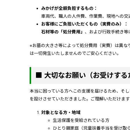
みかげが全額負担するもの：
車両代、職人の人件費、作業費、現地への交
お客様にご負担いただくもの（実費のみ）：
石材等の「処分費用」
、および行政手続き等
※お墓の大きさ等によって処分費用（実費）は異な
は一切発生いたしませんのでご安心ください。
■ 大切なお願い（お受けする
本当に困っている方へこの支援を届けるため、そし
を設けさせていただきました。ご理解いただけます
対象となる方・地域
生活保護を受給されている方
ひとり親家庭（児童扶養手当を受け取