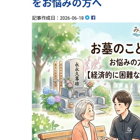
をお悩みの方へ
記事作成日：2026-06-18