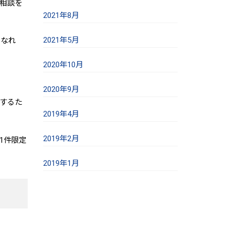
相談を
2021年8月
2021年5月
もなれ
2020年10月
2020年9月
するた
2019年4月
2019年2月
1件限定
2019年1月