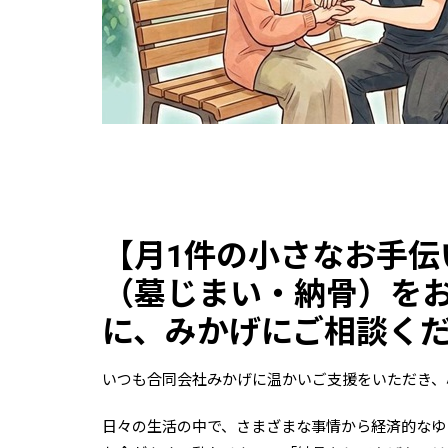
【月1件の小さなお手伝
（墓じまい・納骨）を
に、みかげにご相談く
いつも合同会社みかげに温かいご支援をいただき、
日々の生活の中で、さまざまな事情から経済的なゆ