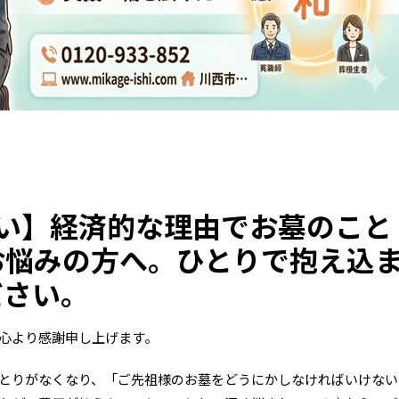
い】経済的な理由でお墓のこと
お悩みの方へ。ひとりで抱え込
ださい。
心より感謝申し上げます。
とりがなくなり、「ご先祖様のお墓をどうにかしなければいけない