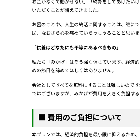
お金がなくて動かせない」「納骨をしてあげたいけ
いただくことが増えてきました。
お墓のことや、人生の終活に関することは、誰にで
ば、なおさら心を痛めていらっしゃることと思いま
「供養はどなたにも平等にあるべきもの」
私たち「みかげ」はそう強く信じています。経済的
めの節目を諦めてほしくはありません。
会社としてすべてを無料にすることは難しいのです
ではございますが、みかげが費用を大きく負担する
■ 費用のご負担について
本プランでは、経済的負担を最小限に抑えるため、