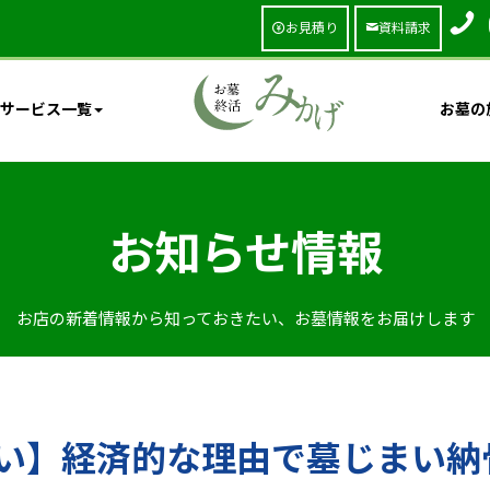
お見積り
資料請求
サービス一覧
お墓の
お知らせ情報
お店の新着情報から知っておきたい、お墓情報をお届けします
伝い】経済的な理由で墓じまい納