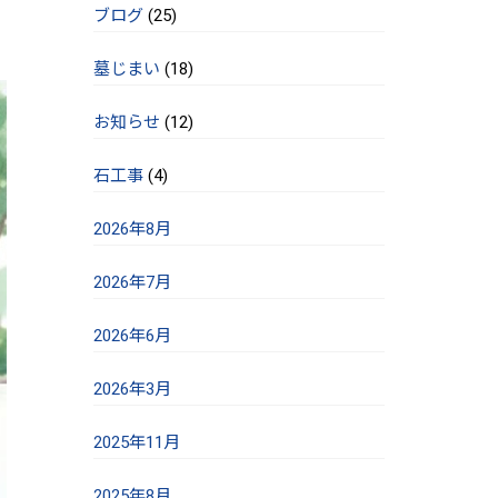
ブログ
(25)
墓じまい
(18)
お知らせ
(12)
石工事
(4)
2026年8月
2026年7月
2026年6月
2026年3月
2025年11月
2025年8月