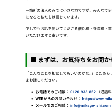
一箇所の法人のみでは小さな力ですが、みんなで少
になると私たちは信じています。
少しでもお話を聞いてくださる僧侶様・寺院様・事
いただけますと幸いです。
■ まずは、お気持ちをお聞か
「こんなことを相談してもいいのかな…」とためら
まお話しください。
お電話でのご相談：
0120-933-852
（通話料
WEBからのお問い合わせ：
https://www.mik
メールでのご相談：
info@mikage-ishi.com