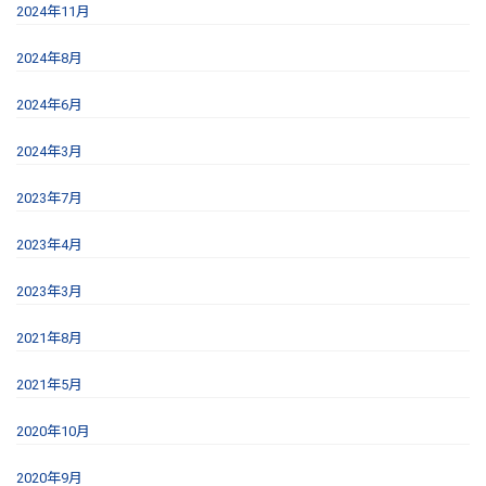
2024年11月
2024年8月
2024年6月
2024年3月
2023年7月
2023年4月
2023年3月
2021年8月
2021年5月
2020年10月
2020年9月