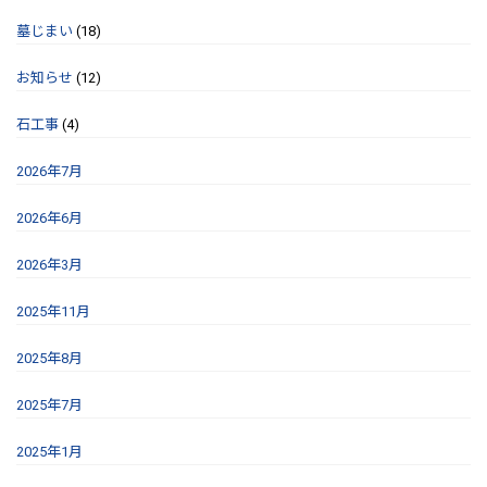
墓じまい
(18)
お知らせ
(12)
石工事
(4)
2026年7月
2026年6月
2026年3月
2025年11月
2025年8月
2025年7月
2025年1月