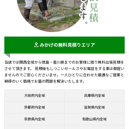
みかげの無料見積りエリア
当店では関西全域から徳島・香川県までのお客様に限り無料出張見積を
させて頂きます。 見積後もしつこいセールスやお電話をする事は御座い
ませんのでご安心くださいませ。一人ひとりに合わせた最適なご提案と
納得のいく価格でお墓の問題を解決いたします。
大阪府内全域
兵庫県内全域
京都府内全域
滋賀県内全域
奈良県内全域
和歌山県内全域