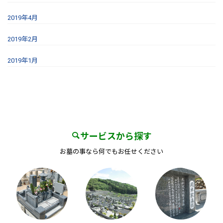
2019年4月
2019年2月
2019年1月
サービスから探す
お墓の事なら何でもお任せください