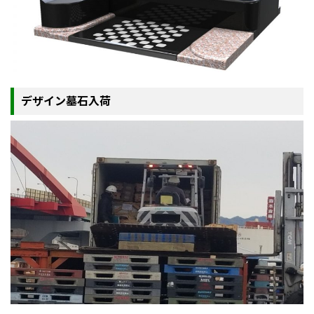
デザイン墓石入荷