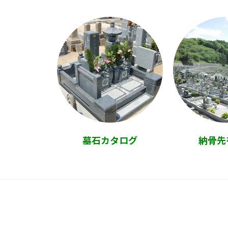
墓石カタログ
納骨先