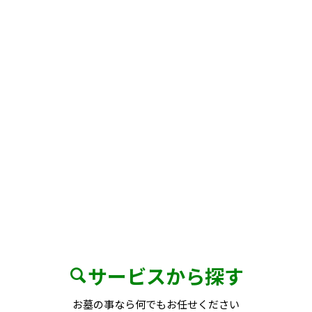
サービスから探す
お墓の事なら何でもお任せください