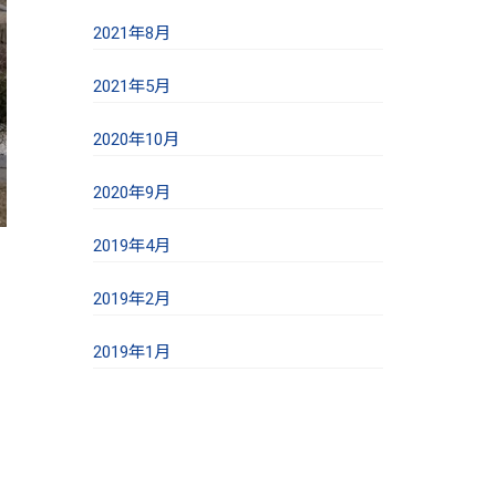
2021年8月
2021年5月
2020年10月
2020年9月
2019年4月
2019年2月
2019年1月