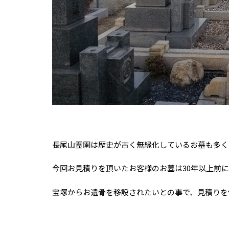
長尾山霊園は歴史が古く無縁化しているお墓も多く
今回お見積りを頂いたお客様のお墓は30年以上前
宝塚からお遺骨を移設されたいとの事で、見積りを