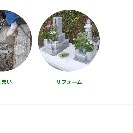
じまい
リフォーム