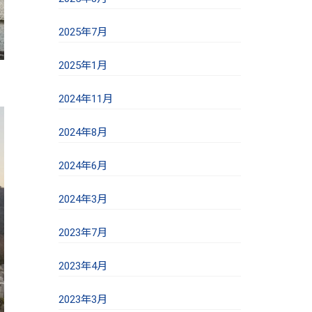
2025年7月
2025年1月
2024年11月
2024年8月
2024年6月
2024年3月
2023年7月
2023年4月
2023年3月