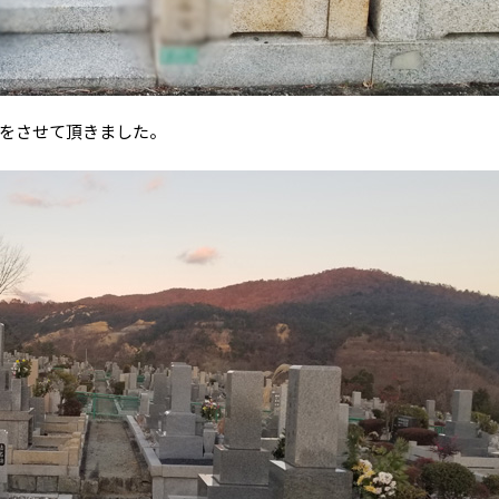
をさせて頂きました。