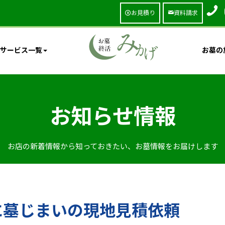
お見積り
資料請求
サービス一覧
お墓の
お知らせ情報
お店の新着情報から知っておきたい、お墓情報をお届けします
に墓じまいの現地見積依頼