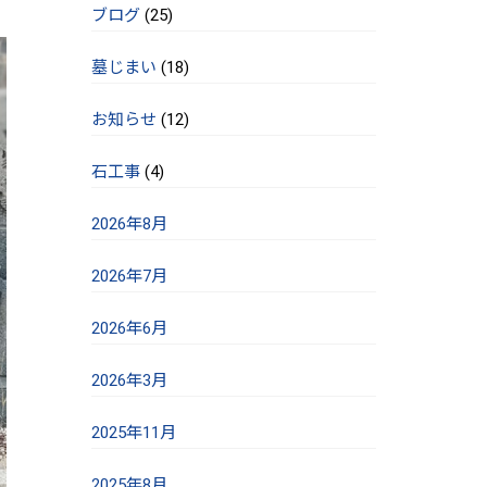
ブログ
(25)
墓じまい
(18)
お知らせ
(12)
石工事
(4)
2026年8月
2026年7月
2026年6月
2026年3月
2025年11月
2025年8月