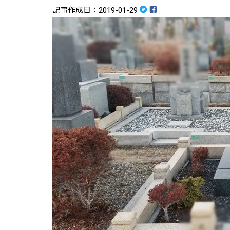
記事作成日：2019-01-29