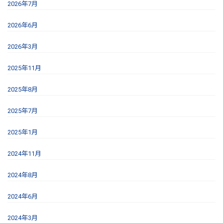
2026年7月
2026年6月
2026年3月
2025年11月
2025年8月
2025年7月
2025年1月
2024年11月
2024年8月
2024年6月
2024年3月