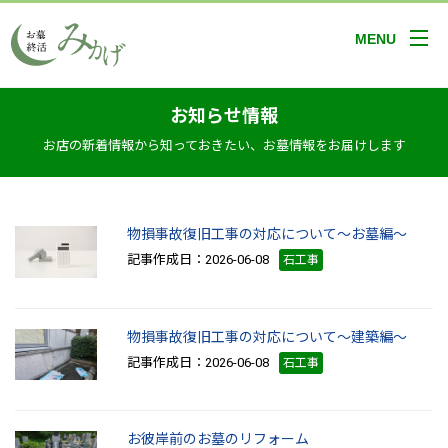
MENU
お知らせ情報
お店の新着情報から知っておきたい、お墓情報をお届けします
物損事故復旧工事の対応について～お墓編～
記事作成日：2026-06-08
石工事
物損事故復旧工事の対応について～建築編～
記事作成日：2026-06-08
石工事
お彼岸前のお墓のリフォーム