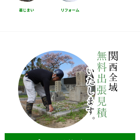
墓じまい
リフォーム