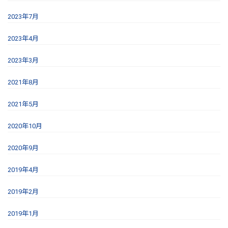
2023年7月
2023年4月
2023年3月
2021年8月
2021年5月
2020年10月
2020年9月
2019年4月
2019年2月
2019年1月