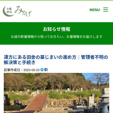
MENU
お知らせ情報
お店の新着情報から知っておきたい、お墓情報をお届けします
遠方にある田舎の墓じまいの進め方｜管理者不明の
解決策と手続き
記事作成日：2023-03-23