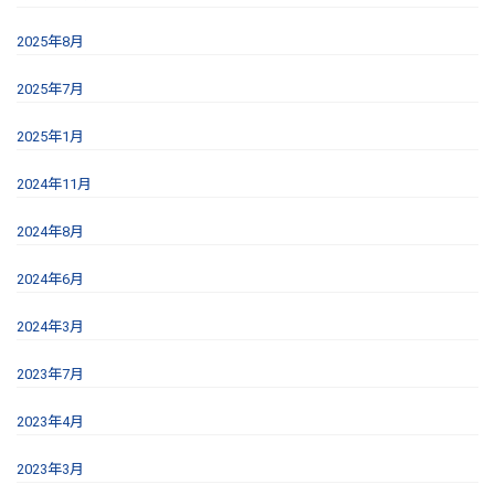
2025年8月
2025年7月
2025年1月
2024年11月
2024年8月
2024年6月
2024年3月
2023年7月
2023年4月
2023年3月