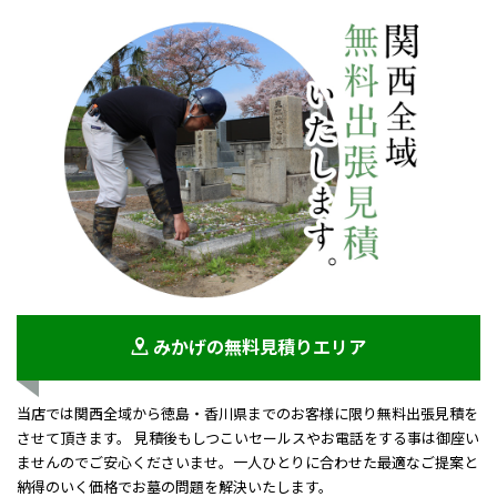
みかげの無料見積りエリア
当店では関西全域から徳島・香川県までのお客様に限り無料出張見積を
させて頂きます。 見積後もしつこいセールスやお電話をする事は御座い
ませんのでご安心くださいませ。一人ひとりに合わせた最適なご提案と
納得のいく価格でお墓の問題を解決いたします。