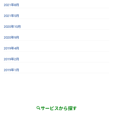
2021年8月
2021年5月
2020年10月
2020年9月
2019年4月
2019年2月
2019年1月
サービスから探す