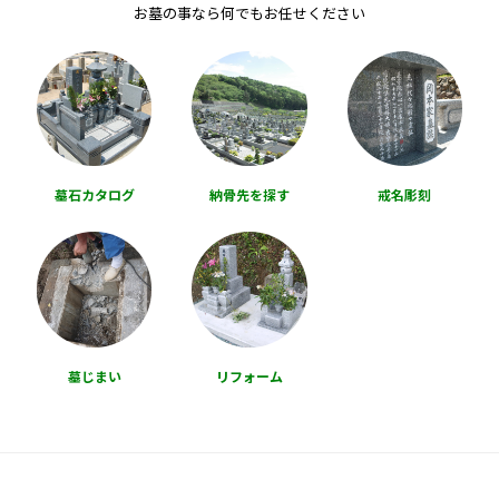
お墓の事なら何でもお任せください
墓石カタログ
納骨先を探す
戒名彫刻
墓じまい
リフォーム