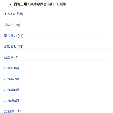
西宮工場：
兵庫県西宮市山口町船坂
すべての記事
ブログ
(25)
墓じまい
(18)
お知らせ
(12)
石工事
(4)
2026年8月
2026年7月
2026年6月
2026年3月
2025年11月