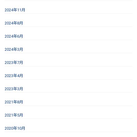
2024年11月
2024年8月
2024年6月
2024年3月
2023年7月
2023年4月
2023年3月
2021年8月
2021年5月
2020年10月