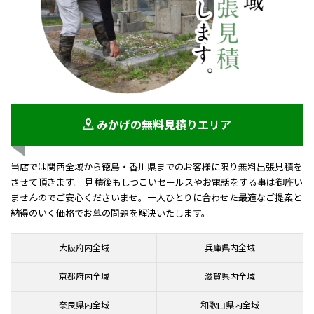
みかげの無料見積りエリア
当店では関西全域から徳島・香川県までのお客様に限り無料出張見積を
させて頂きます。 見積後もしつこいセールスやお電話をする事は御座い
ませんのでご安心くださいませ。一人ひとりに合わせた最適なご提案と
納得のいく価格でお墓の問題を解決いたします。
大阪府内全域
兵庫県内全域
京都府内全域
滋賀県内全域
奈良県内全域
和歌山県内全域