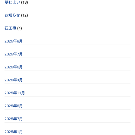
墓じまい
(18)
お知らせ
(12)
石工事
(4)
2026年8月
2026年7月
2026年6月
2026年3月
2025年11月
2025年8月
2025年7月
2025年1月