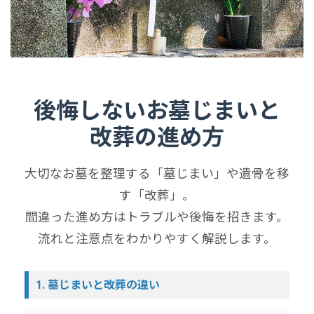
後悔しないお墓じまいと
改葬の進め方
大切なお墓を整理する「墓じまい」や遺骨を移
す「改葬」。
間違った進め方はトラブルや後悔を招きます。
流れと注意点をわかりやすく解説します。
1. 墓じまいと改葬の違い