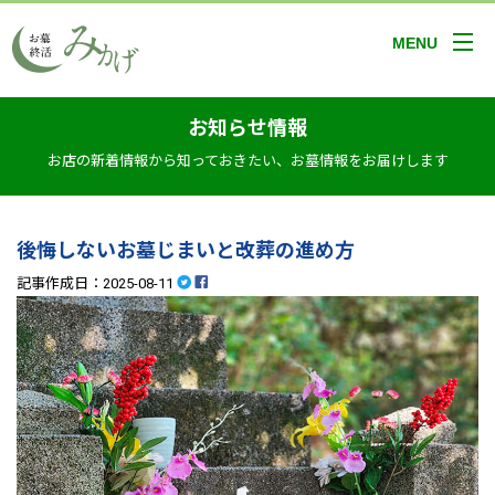
MENU
お知らせ情報
お店の新着情報から知っておきたい、お墓情報をお届けします
後悔しないお墓じまいと改葬の進め方
記事作成日：2025-08-11