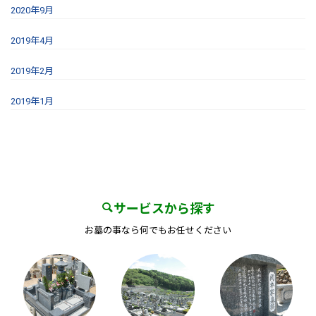
2020年9月
2019年4月
2019年2月
2019年1月
サービスから探す
お墓の事なら何でもお任せください