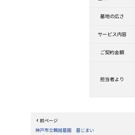
墓地の広さ
サービス内容
ご契約金額
担当者より
前ページ
神戸市立鵯越墓園 墓じまい