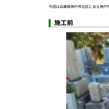
今回は兵庫県神戸市北区にある神戸
施工前