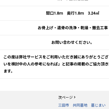
間口1.8ｍ 奥行1.8ｍ 3.24㎡
お骨上げ・遺骨の洗浄・乾燥・撤去工事
お問い合わせください。
この度は弊社サービスをご利用いただき誠にありがとうござ
いを検討中の人の参考になれば」と記事の掲載のご協力頂き
ます。
次ページ
三田市 共同墓地 墓じまい