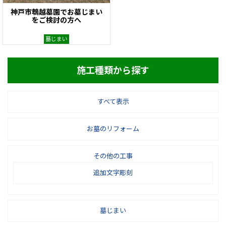
神戸市鵯越墓園でお墓じまい
をご検討の方へ
墓じまい
施工種類から探す
すべて表示
お墓のリフォーム
その他の工事
追加文字彫刻
墓じまい