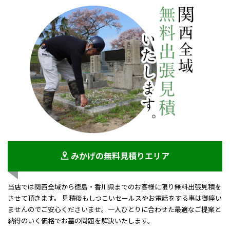
みかげの無料見積りエリア
当店では関西全域から徳島・香川県までのお客様に限り無料出張見積を
させて頂きます。 見積後もしつこいセールスやお電話をする事は御座い
ませんのでご安心くださいませ。一人ひとりに合わせた最適なご提案と
納得のいく価格でお墓の問題を解決いたします。