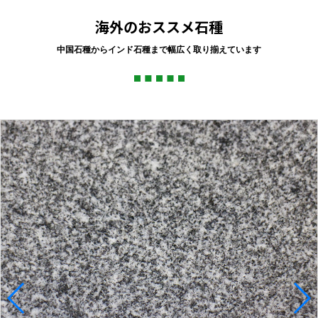
海外のおススメ石種
中国石種からインド石種まで幅広く取り揃えています