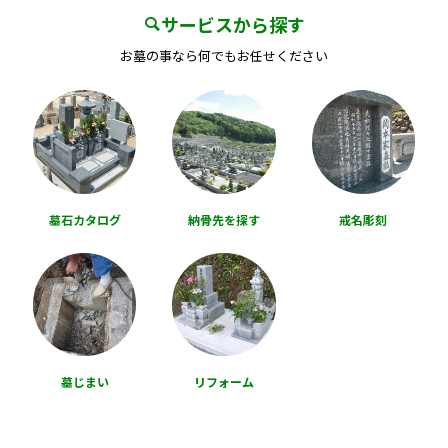
サービスから探す
お墓の事なら何でもお任せください
墓石カタログ
納骨先を探す
戒名彫刻
墓じまい
リフォーム