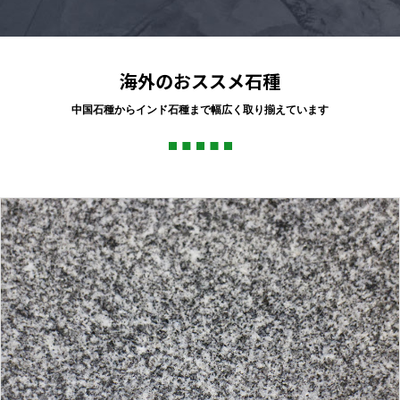
海外のおススメ石種
中国石種からインド石種まで幅広く取り揃えています