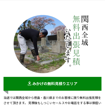
みかげの無料見積りエリア
当店では関西全域から徳島・香川県までのお客様に限り無料出張見積を
させて頂きます。 見積後もしつこいセールスやお電話をする事は御座い