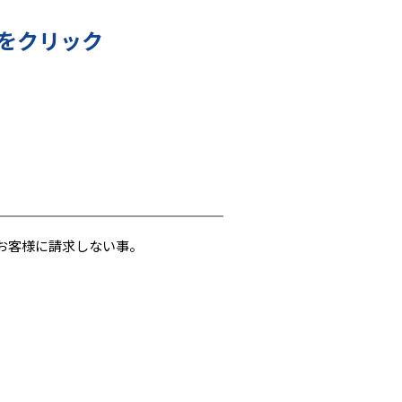
をクリック
お客様に請求しない事。