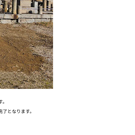
す。
完了となります。