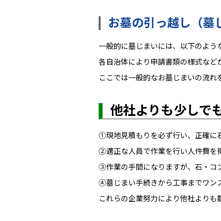
お墓の引っ越し（墓
一般的に墓じまいには、以下のよう
各自治体により申請書類の様式など
ここでは一般的なお墓じまいの流れ
他社よりも少しで
①現地見積もりを必ず行い、正確に
②適正な人員で作業を行い人件費を
③作業の手間になりますが、石・コ
④墓じまい手続きから工事までワン
これらの企業努力により他社よりも