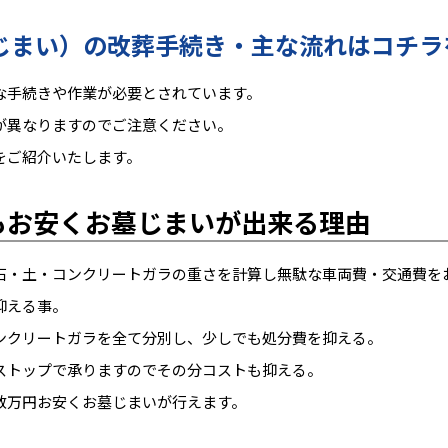
じまい）の改葬手続き・主な流れはコチラ
な手続きや作業が必要とされています。
が異なりますのでご注意ください。
をご紹介いたします。
もお安くお墓じまいが出来る理由
石・土・コンクリートガラの重さを計算し無駄な車両費・交通費を
抑える事。
ンクリートガラを全て分別し、少しでも処分費を抑える。
ストップで承りますのでその分コストも抑える。
数万円お安くお墓じまいが行えます。