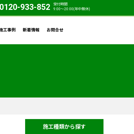
受付時間
0120-933-852
9:00〜20:00(年中無休)
施工事例
新着情報
お問合せ
施工種類から探す