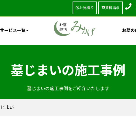
お見積り
資料請求
サービス一覧
お墓の
墓じまいの施工事例
墓じまいの施工事例をご紹介いたします
墓じまい