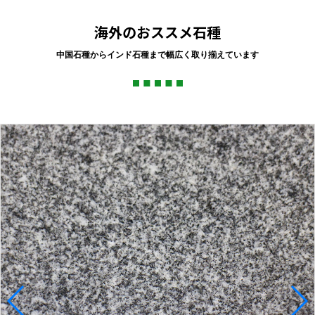
海外のおススメ石種
中国石種からインド石種まで幅広く取り揃えています