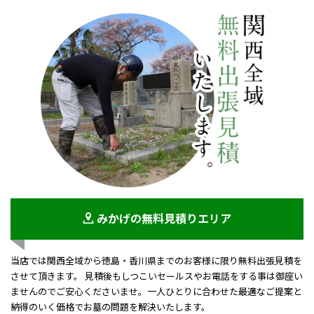
みかげの無料見積りエリア
当店では関西全域から徳島・香川県までのお客様に限り無料出張見積を
させて頂きます。 見積後もしつこいセールスやお電話をする事は御座い
ませんのでご安心くださいませ。一人ひとりに合わせた最適なご提案と
納得のいく価格でお墓の問題を解決いたします。