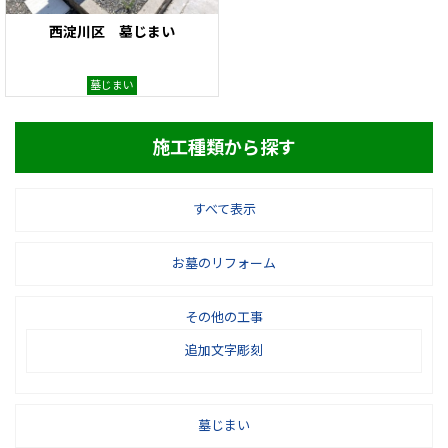
西淀川区 墓じまい
墓じまい
施工種類から探す
すべて表示
お墓のリフォーム
その他の工事
追加文字彫刻
墓じまい