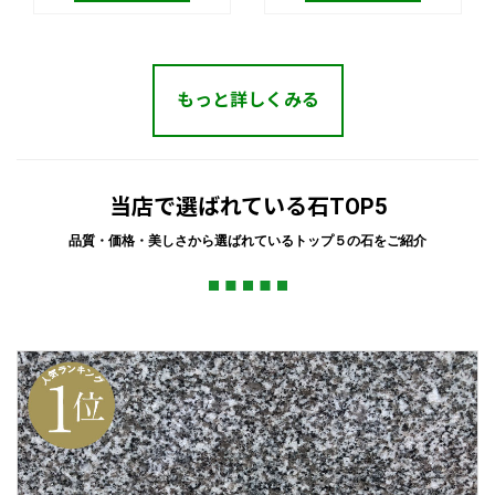
もっと詳しくみる
当店で選ばれている石TOP5
品質・価格・美しさから選ばれているトップ５の石をご紹介