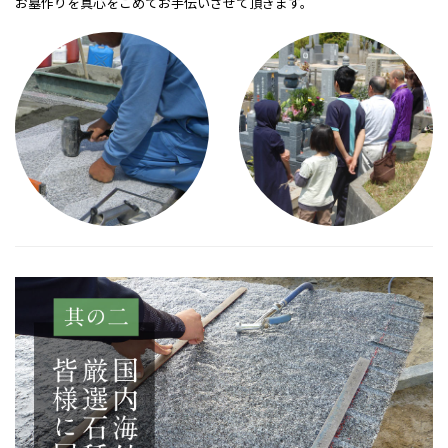
お墓作りを真心をこめてお手伝いさせて頂きます。