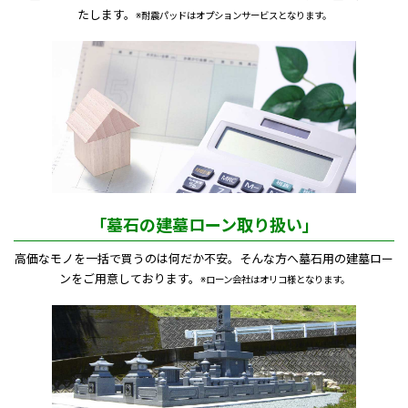
たします。
※耐震パッドはオプションサービスとなります。
「墓石の建墓ローン取り扱い」
高価なモノを一括で買うのは何だか不安。そんな方へ墓石用の建墓ロー
ンをご用意しております。
※ローン会社はオリコ様となります。