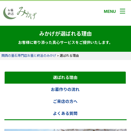
MENU
みかげが選ばれる理由
お客様に寄り添った真心サービスをご提供いたします。
関西の墓石専門店お墓と終活のみかげ
>
選ばれる理由
選ばれる理由
お墓作りの流れ
ご来店の方へ
よくある質問