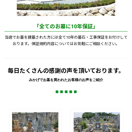
「全てのお墓に10年保証」
当店でお墓を建墓された方には全て10年の墓石・工事保証をお付けして
おります。保証規約内容についてはお気軽にご相談ください。
毎日たくさんの感謝の声を頂いております。
みかげでお墓を買われたお客様のお声をご紹介