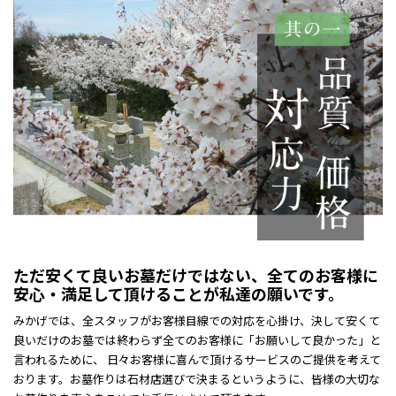
ただ安くて良いお墓だけではない、全てのお客様に
安心・満足して頂けることが私達の願いです。
みかげでは、全スタッフがお客様目線での対応を心掛け、決して安くて
良いだけのお墓では終わらず全てのお客様に「お願いして良かった」と
言われるために、 日々お客様に喜んで頂けるサービスのご提供を考えて
おります。お墓作りは石材店選びで決まるというように、皆様の大切な