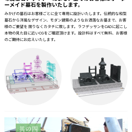
ーメイド墓石を製作いたします。
みかげの墓石はお客様ごとに全て専用に設計いたします。伝統的な和型
墓石から洋風なデザイン、モダン建築のようなお洒落なお墓まで、お客
様のご要望を 限りなくカタチに致します。ラフデッサンをCADに起こし
本物の見た目に近いCGをご確認頂けます。設計料はすべて無料、お客様
のご期待にお応えいたします。