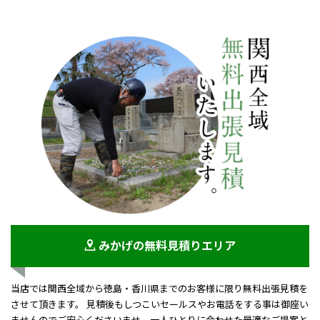
みかげの無料見積りエリア
当店では関西全域から徳島・香川県までのお客様に限り無料出張見積を
させて頂きます。 見積後もしつこいセールスやお電話をする事は御座い