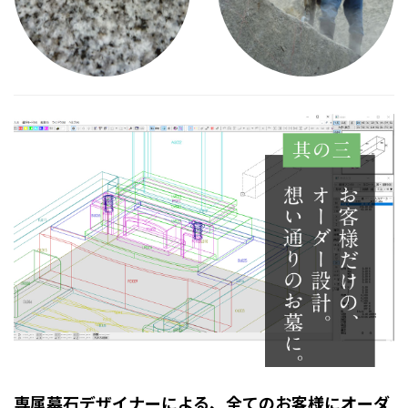
専属墓石デザイナーによる、全てのお客様にオーダ