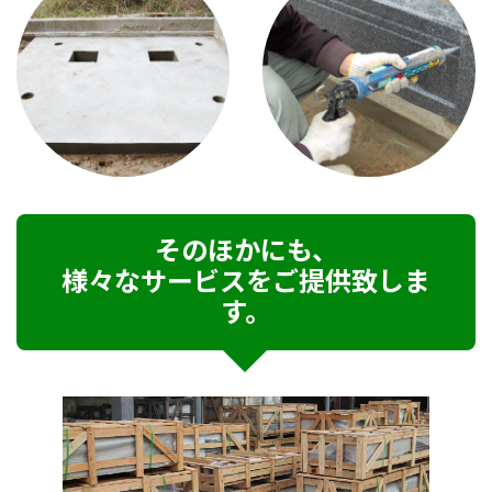
そのほかにも、
様々なサービスをご提供致しま
す。