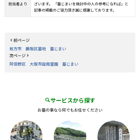
担当者より
ざいます。 「墓じまいを検討中の人の参考になれば」と
記事の掲載のご協力頂き誠に感謝しております。
前ページ
枚方市 藤阪区墓地 墓じまい
次ページ
阿倍野区 大阪市設南霊園 墓じまい
サービスから探す
お墓の事なら何でもお任せください