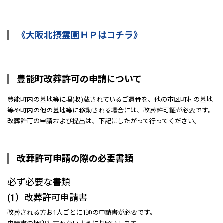
《大阪北摂霊園ＨＰはコチラ》
豊能町改葬許可の申請について
豊能町内の墓地等に埋(収)蔵されているご遺骨を、他の市区町村の墓地
等や町内の他の墓地等に移動される場合には、改葬許可証が必要です。
改葬許可の申請および提出は、下記にしたがって行ってください。
改葬許可申請の際の必要書類
必ず必要な書類
(1）改葬許可申請書
改葬される方お1人ごとに1通の申請書が必要です。