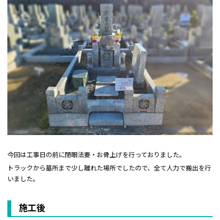
今回は工事日の前に閉眼法要・お骨上げを行っておりました。
トラックから墓所まで少し離れた場所でしたので、全て人力で搬出を行
いました。
施工後