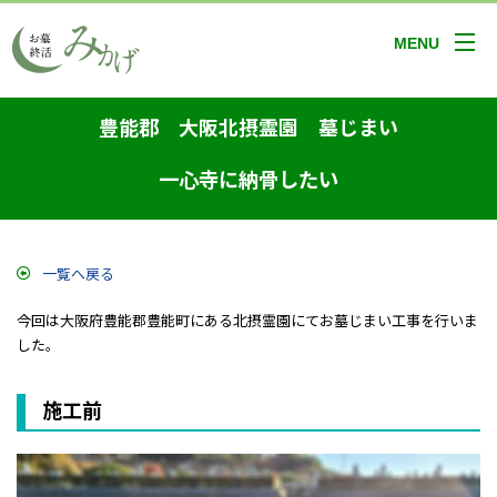
MENU
豊能郡 大阪北摂霊園 墓じまい
一心寺に納骨したい
一覧へ戻る
今回は大阪府豊能郡豊能町にある北摂霊園にてお墓じまい工事を行いま
した。
施工前