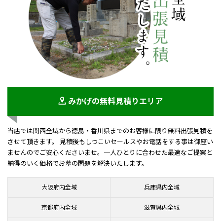
みかげの無料見積りエリア
当店では関西全域から徳島・香川県までのお客様に限り無料出張見積を
させて頂きます。 見積後もしつこいセールスやお電話をする事は御座い
ませんのでご安心くださいませ。一人ひとりに合わせた最適なご提案と
納得のいく価格でお墓の問題を解決いたします。
大阪府内全域
兵庫県内全域
京都府内全域
滋賀県内全域