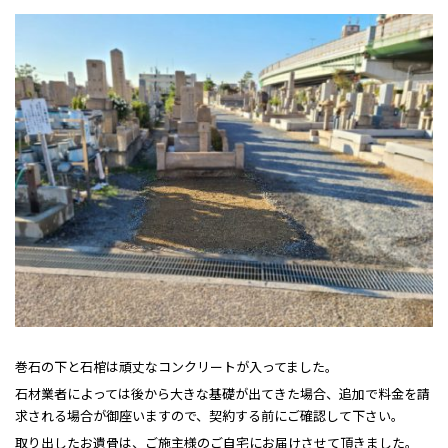
巻石の下と石棺は頑丈なコンクリートが入ってました。
石材業者によっては後から大きな基礎が出てきた場合、追加で料金を請
求される場合が御座いますので、契約する前にご確認して下さい。
取り出したお遺骨は、ご施主様のご自宅にお届けさせて頂きました。