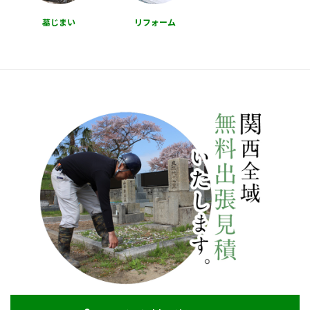
墓じまい
リフォーム