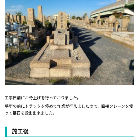
工事日前にお骨上げを行っておりました。
墓所の前にトラックを停めて作業が行えましたので、直接クレーンを使
って墓石を搬出出来ました。
施工後