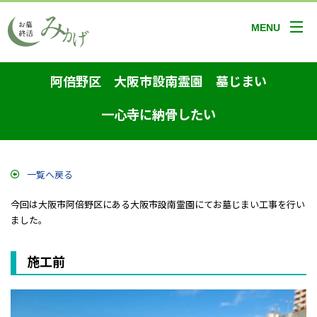
MENU
阿倍野区 大阪市設南霊園 墓じまい
一心寺に納骨したい
一覧へ戻る
今回は大阪市阿倍野区にある大阪市設南霊園にてお墓じまい工事を行い
ました。
施工前