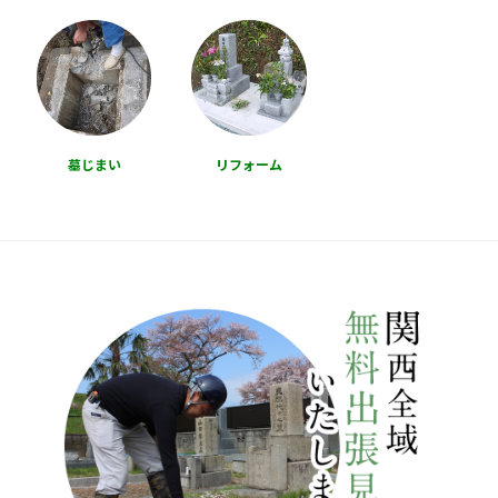
墓じまい
リフォーム