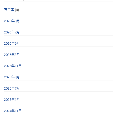
石工事
(4)
2026年8月
2026年7月
2026年6月
2026年3月
2025年11月
2025年8月
2025年7月
2025年1月
2024年11月