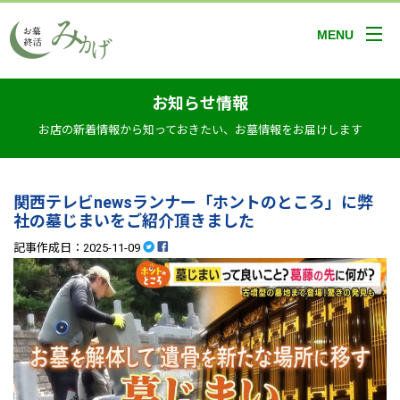
MENU
お知らせ情報
お店の新着情報から知っておきたい、お墓情報をお届けします
関西テレビnewsランナー「ホントのところ」に弊
社の墓じまいをご紹介頂きました
記事作成日：2025-11-09