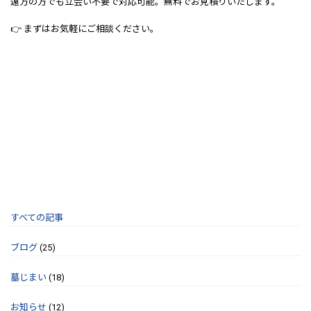
遠方の方でも立会い不要で対応可能。無料でお見積りいたします。
👉 まずはお気軽にご相談ください。
すべての記事
ブログ
(25)
墓じまい
(18)
お知らせ
(12)