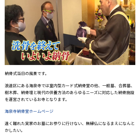
納骨式当日の風景です。
浪速区にある海泉寺では室内型カード式納骨堂の他、一般墓、合葬墓、
樹木葬、納骨壇と現代の供養方法のあらゆるニーズに対応した納骨施設
を運営されているお寺となります。
海泉寺納骨堂ホームページ
遠く離れた実家のお墓にお参りに行けない、無縁仏になるまえになんと
かしたい。