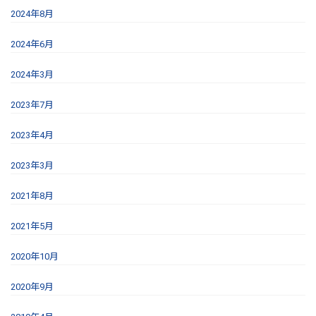
2024年8月
2024年6月
2024年3月
2023年7月
2023年4月
2023年3月
2021年8月
2021年5月
2020年10月
2020年9月