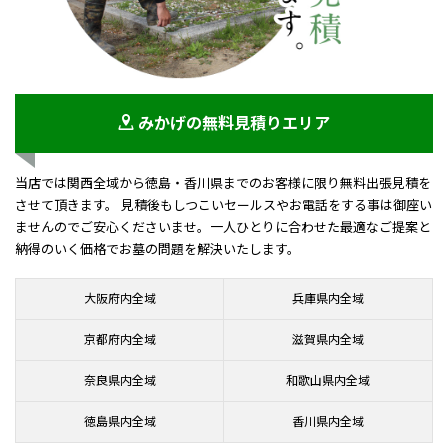
みかげの無料見積りエリア
当店では関西全域から徳島・香川県までのお客様に限り無料出張見積を
させて頂きます。 見積後もしつこいセールスやお電話をする事は御座い
ませんのでご安心くださいませ。一人ひとりに合わせた最適なご提案と
納得のいく価格でお墓の問題を解決いたします。
大阪府内全域
兵庫県内全域
京都府内全域
滋賀県内全域
奈良県内全域
和歌山県内全域
徳島県内全域
香川県内全域