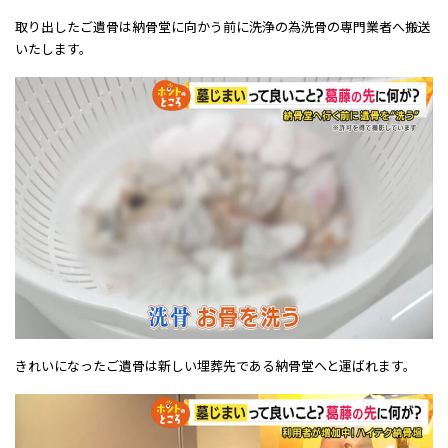
取り出したご遺骨は納骨堂に向かう前に洗浄の為洗骨の専門業者へ搬送
いたします。
きれいになったご遺骨は新しい埋葬先である納骨堂へと運ばれます。