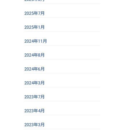
2025年7月
2025年1月
2024年11月
2024年8月
2024年6月
2024年3月
2023年7月
2023年4月
2023年3月