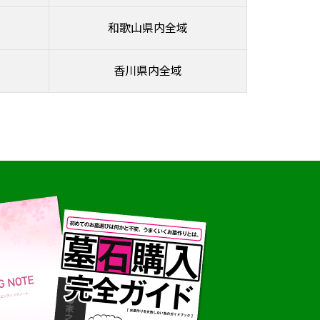
和歌山県内全域
香川県内全域