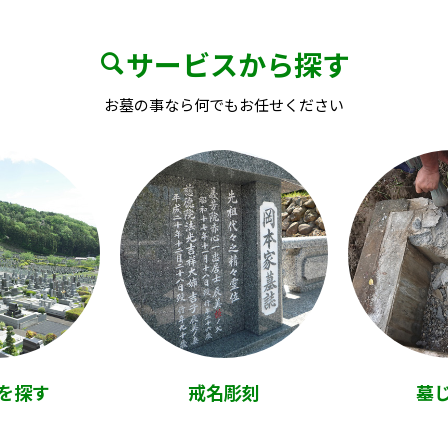
サービスから探す
お墓の事なら何でもお任せください
を探す
戒名彫刻
墓