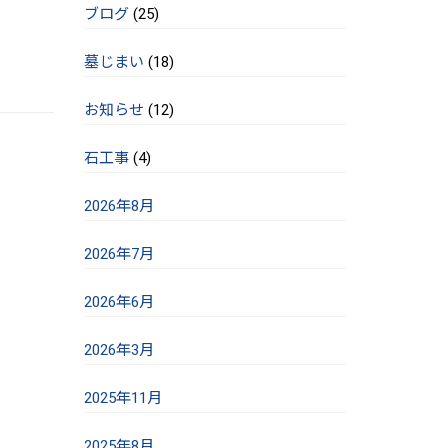
ブログ
(25)
墓じまい
(18)
お知らせ
(12)
石工事
(4)
2026年8月
2026年7月
2026年6月
2026年3月
2025年11月
2025年8月