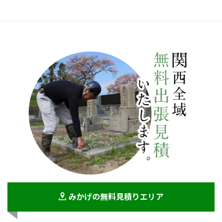
みかげの無料見積りエリア