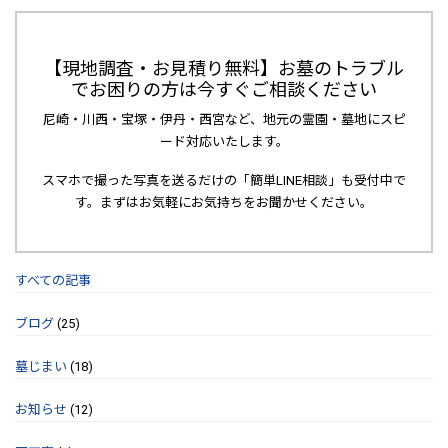
【現地調査・お見積り無料】お墓のトラブル
でお困りの方は今すぐご相談ください
尼崎・川西・宝塚・伊丹・西宮など、地元の霊園・墓地にスピ
ード対応いたします。
スマホで撮った写真を送るだけの「簡単LINE相談」も受付中で
す。まずはお気軽にお気持ちをお聞かせください。
すべての記事
ブログ
(25)
墓じまい
(18)
お知らせ
(12)