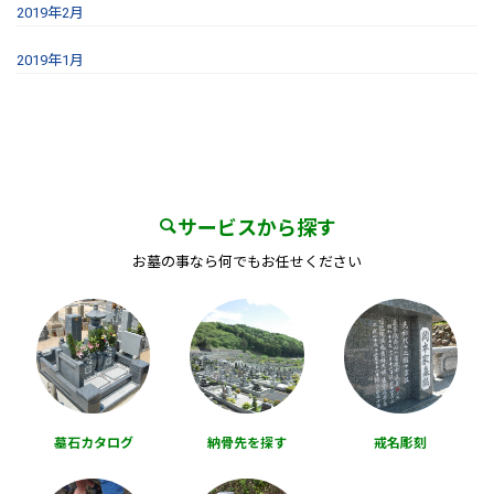
2019年2月
2019年1月
サービスから探す
お墓の事なら何でもお任せください
墓石カタログ
納骨先を探す
戒名彫刻