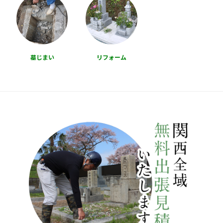
墓じまい
リフォーム