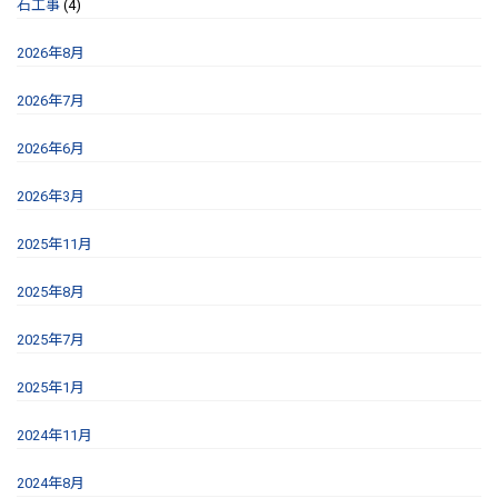
石工事
(4)
2026年8月
2026年7月
2026年6月
2026年3月
2025年11月
2025年8月
2025年7月
2025年1月
2024年11月
2024年8月