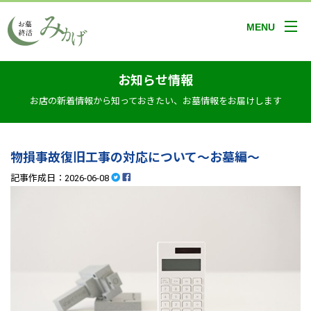
MENU
お知らせ情報
お店の新着情報から知っておきたい、お墓情報をお届けします
物損事故復旧工事の対応について～お墓編～
記事作成日：2026-06-08