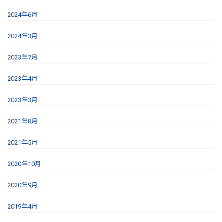
2024年6月
2024年3月
2023年7月
2023年4月
2023年3月
2021年8月
2021年5月
2020年10月
2020年9月
2019年4月