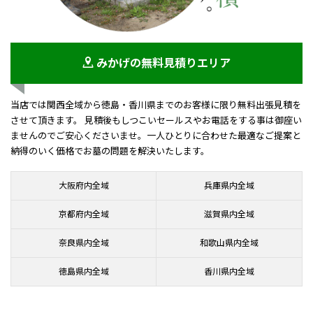
みかげの無料見積りエリア
当店では関西全域から徳島・香川県までのお客様に限り無料出張見積を
させて頂きます。 見積後もしつこいセールスやお電話をする事は御座い
ませんのでご安心くださいませ。一人ひとりに合わせた最適なご提案と
納得のいく価格でお墓の問題を解決いたします。
大阪府内全域
兵庫県内全域
京都府内全域
滋賀県内全域
奈良県内全域
和歌山県内全域
徳島県内全域
香川県内全域