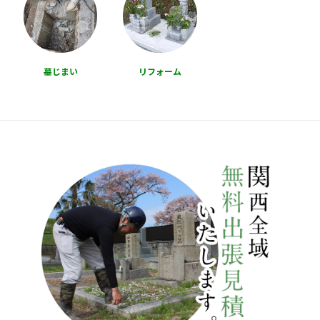
墓じまい
リフォーム