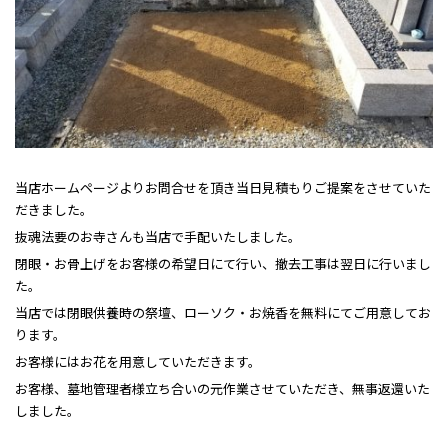
当店ホームページよりお問合せを頂き当日見積もりご提案をさせていた
だきました。
抜魂法要のお寺さんも当店で手配いたしました。
閉眼・お骨上げをお客様の希望日にて行い、撤去工事は翌日に行いまし
た。
当店では閉眼供養時の祭壇、ローソク・お焼香を無料にてご用意してお
ります。
お客様にはお花を用意していただきます。
お客様、墓地管理者様立ち合いの元作業させていただき、無事返還いた
しました。