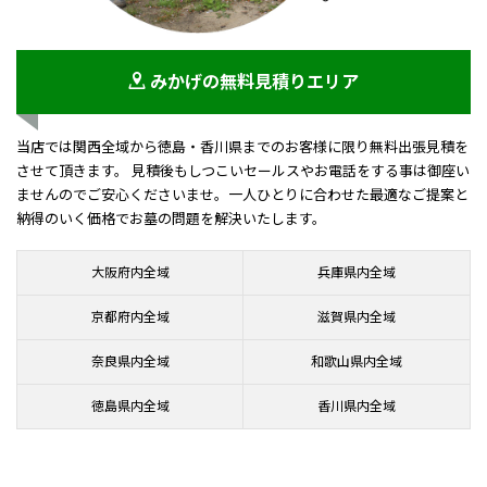
みかげの無料見積りエリア
当店では関西全域から徳島・香川県までのお客様に限り無料出張見積を
させて頂きます。 見積後もしつこいセールスやお電話をする事は御座い
ませんのでご安心くださいませ。一人ひとりに合わせた最適なご提案と
納得のいく価格でお墓の問題を解決いたします。
大阪府内全域
兵庫県内全域
京都府内全域
滋賀県内全域
奈良県内全域
和歌山県内全域
徳島県内全域
香川県内全域