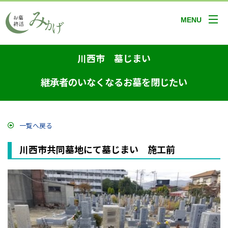
MENU
川西市 墓じまい
継承者のいなくなるお墓を閉じたい
一覧へ戻る
川西市共同墓地にて墓じまい 施工前