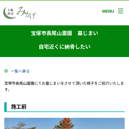
MENU
宝塚市長尾山霊園 墓じまい
自宅近くに納骨したい
一覧へ戻る
宝塚市長尾山霊園にてお墓じまいをさせて頂いた様子をご紹介いたしま
す。
施工前