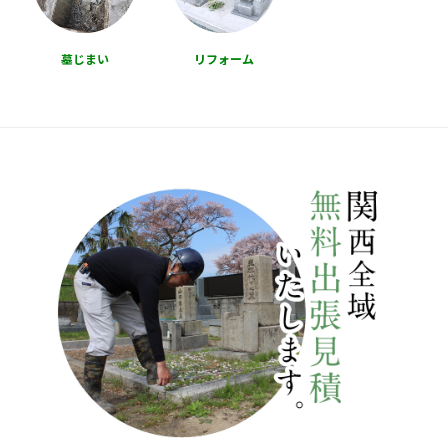
墓じまい
リフォーム