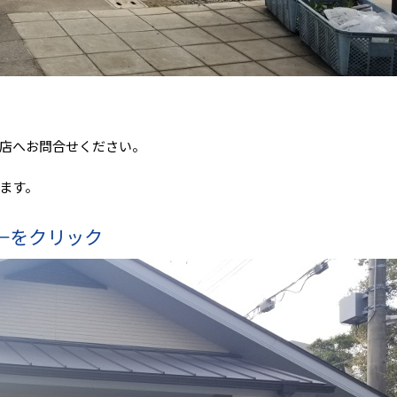
店へお問合せください。
ます。
←をクリック