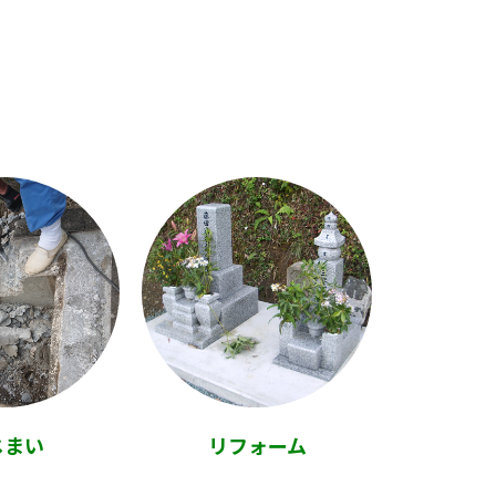
じまい
リフォーム