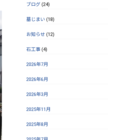
ブログ
(24)
墓じまい
(18)
お知らせ
(12)
石工事
(4)
2026年7月
2026年6月
2026年3月
2025年11月
2025年8月
2025年7月