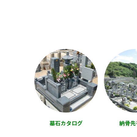
墓石カタログ
納骨先