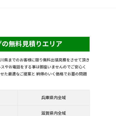
げの無料見積りエリア
香川県までのお客様に限り無料出張見積をさせて頂き
ルスやお電話をする事は御座いませんのでご安心く
せた最適なご提案と 納得のいく価格でお墓の問題
兵庫県内全域
滋賀県内全域