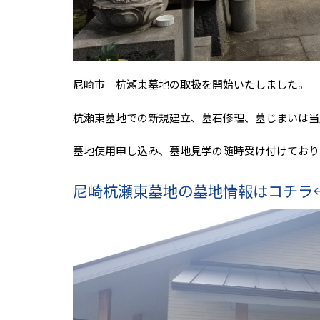
尼崎市 杭瀬東墓地の取扱を開始いたしました。
杭瀬東墓地での新規建立、墓石修理、墓じまいは当
墓地使用申し込み、墓地見学の随時受け付けており
尼崎杭瀬東墓地の墓地情報はコチラ