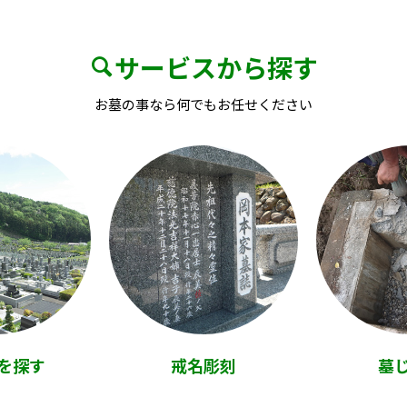
サービスから探す
お墓の事なら何でもお任せください
を探す
戒名彫刻
墓