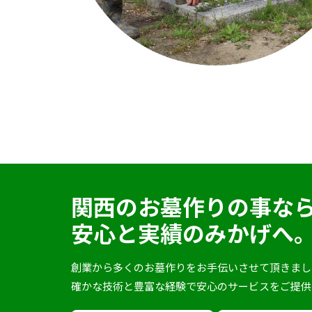
関西のお墓作りの事な
安心と実績のみかげへ
創業から多くのお墓作りをお手伝いさせて頂きまし
確かな技術と豊富な経験で安心のサービスをご提供