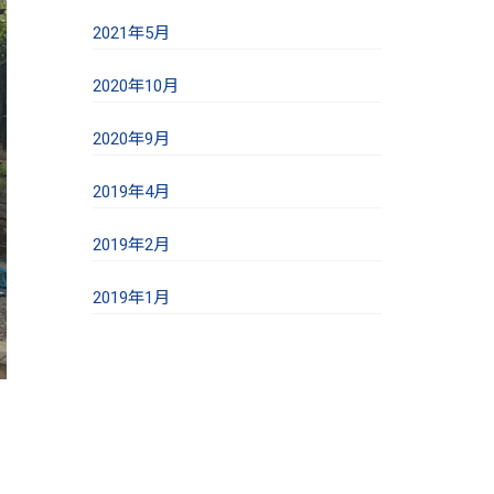
2021年5月
2020年10月
2020年9月
2019年4月
2019年2月
2019年1月