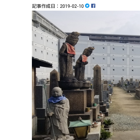
記事作成日：2019-02-10