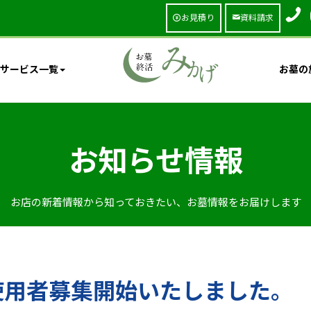
お見積り
資料請求
サービス一覧
お墓の
お知らせ情報
お店の新着情報から知っておきたい、お墓情報をお届けします
使用者募集開始いたしました。