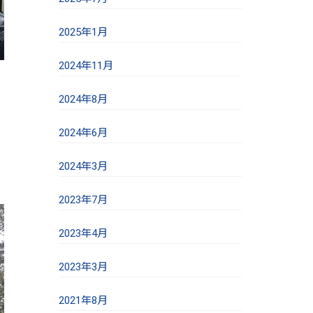
2025年1月
2024年11月
2024年8月
2024年6月
2024年3月
2023年7月
2023年4月
2023年3月
2021年8月