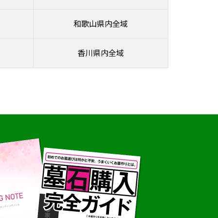
和歌山県内全域
香川県内全域