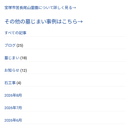
宝塚市営長尾山霊園について詳しく見る→
その他の墓じまい事例はこちら→
すべての記事
ブログ
(25)
墓じまい
(18)
お知らせ
(12)
石工事
(4)
2026年8月
2026年7月
2026年6月