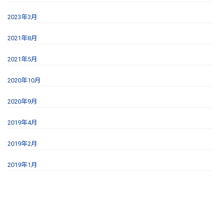
2023年3月
2021年8月
2021年5月
2020年10月
2020年9月
2019年4月
2019年2月
2019年1月