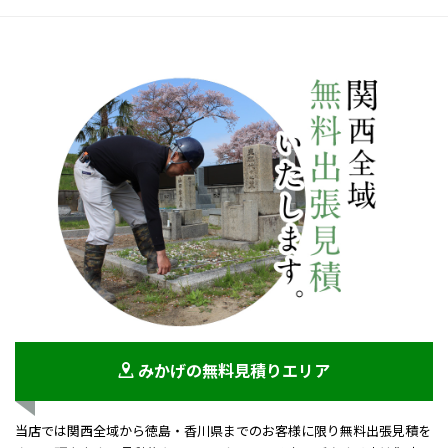
みかげの無料見積りエリア
当店では関西全域から徳島・香川県までのお客様に限り無料出張見積を