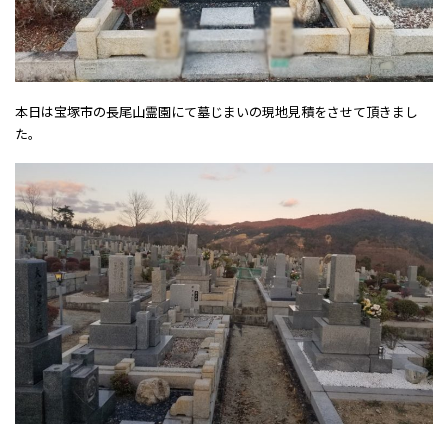
本日は宝塚市の長尾山霊園にて墓じまいの現地見積をさせて頂きまし
た。