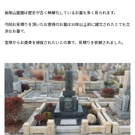
長尾山霊園は歴史が古く無縁化しているお墓も多く見られます。
今回お見積りを頂いたお客様のお墓は30年以上前に建立されたとても立
派なお墓で、
宝塚からお遺骨を移設されたいとの事で、見積りを依頼されました。