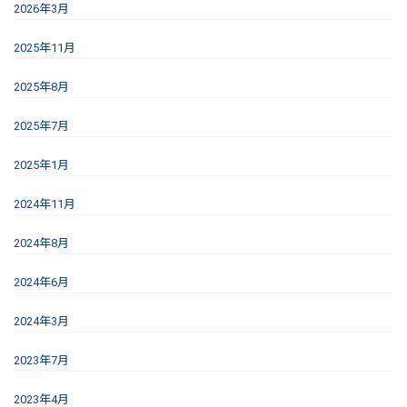
2026年3月
2025年11月
2025年8月
2025年7月
2025年1月
2024年11月
2024年8月
2024年6月
2024年3月
2023年7月
2023年4月