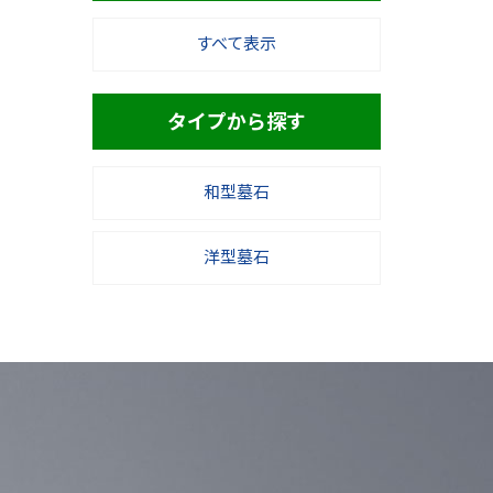
すべて表示
タイプから探す
和型墓石
洋型墓石