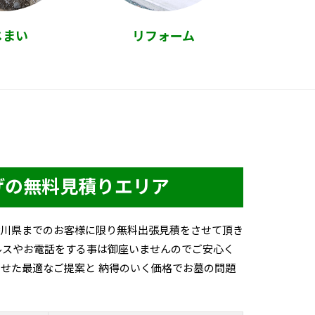
じまい
リフォーム
げの無料見積りエリア
香川県までのお客様に限り無料出張見積をさせて頂き
ルスやお電話をする事は御座いませんのでご安心く
せた最適なご提案と 納得のいく価格でお墓の問題