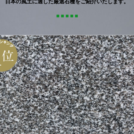
日本の風土に適した厳選石種をご紹介いたします。