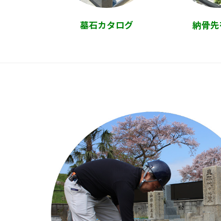
墓石カタログ
納骨先