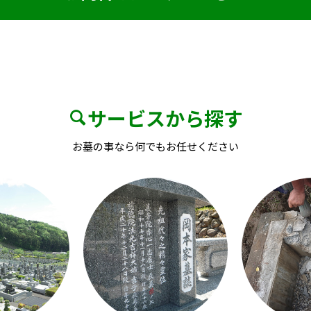
サービスから探す
お墓の事なら何でもお任せください