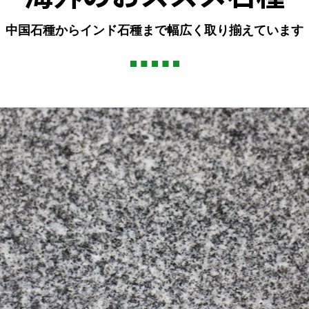
中国石種からインド石種まで幅広く取り揃えています