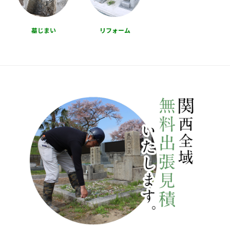
墓じまい
リフォーム